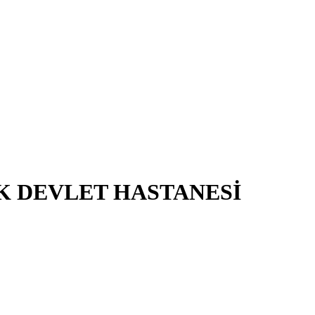
AK DEVLET HASTANESİ