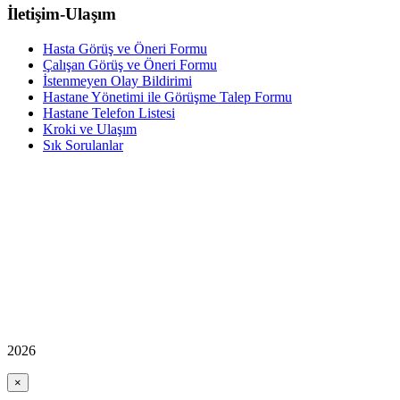
İletişim-Ulaşım
Hasta Görüş ve Öneri Formu
Çalışan Görüş ve Öneri Formu
İstenmeyen Olay Bildirimi
Hastane Yönetimi ile Görüşme Talep Formu
Hastane Telefon Listesi
Kroki ve Ulaşım
Sık Sorulanlar
2026
×