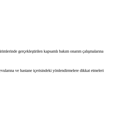
irimlerinde gerçekleştirilen kapsamlı bakım onarım çalışmalarına
vularına ve hastane içerisindeki yönlendirmelere dikkat etmeleri